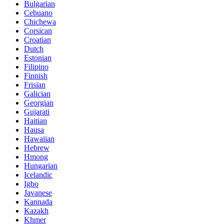
Bulgarian
Cebuano
Chichewa
Corsican
Croatian
Dutch
Estonian
Filipino
Finnish
Frisian
Galician
Georgian
Gujarati
Haitian
Hausa
Hawaiian
Hebrew
Hmong
Hungarian
Icelandic
Igbo
Javanese
Kannada
Kazakh
Khmer