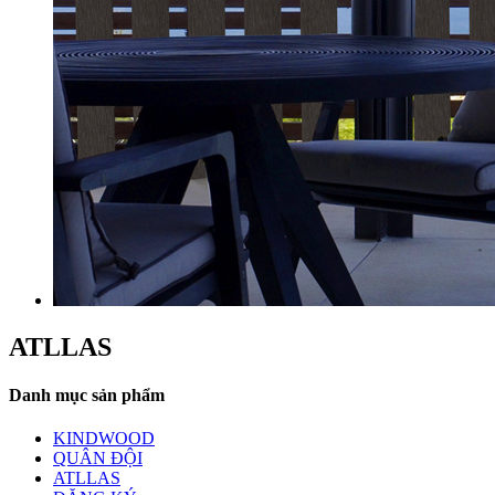
ATLLAS
Danh mục sản phẩm
KINDWOOD
QUÂN ĐỘI
ATLLAS