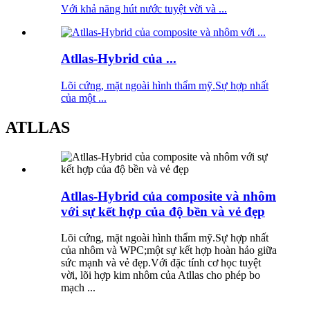
Với khả năng hút nước tuyệt vời và ...
Atllas-Hybrid của ...
Lõi cứng, mặt ngoài hình thẩm mỹ.Sự hợp nhất
của một ...
ATLLAS
Atllas-Hybrid của composite và nhôm
với sự kết hợp của độ bền và vẻ đẹp
Lõi cứng, mặt ngoài hình thẩm mỹ.Sự hợp nhất
của nhôm và WPC;một sự kết hợp hoàn hảo giữa
sức mạnh và vẻ đẹp.Với đặc tính cơ học tuyệt
vời, lõi hợp kim nhôm của Atllas cho phép bo
mạch ...