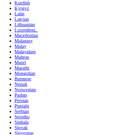
Kurdish
Kyrgyz
Latin
Latvian
Lithuanian
Luxembou..
Macedonian
Malagasy
Malay
Malayalam
Maltese
Maori
Marathi
Mongolian
Burmese
Nepali
Norwegian
Pashto
Persian
Punjabi
Serbian
Sesotho
Sinhala
Slovak
Slovenian